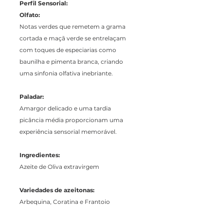
Perfil Sensorial:
Olfato:
Notas verdes que remetem a grama
cortada e maçã verde se entrelaçam
com toques de especiarias como
baunilha e pimenta branca, criando
uma sinfonia olfativa inebriante.
Paladar:
Amargor delicado e uma tardia
picância média proporcionam uma
experiência sensorial memorável.
Ingredientes:
Azeite de Oliva extravirgem
Variedades de azeitonas:
Arbequina, Coratina e Frantoio