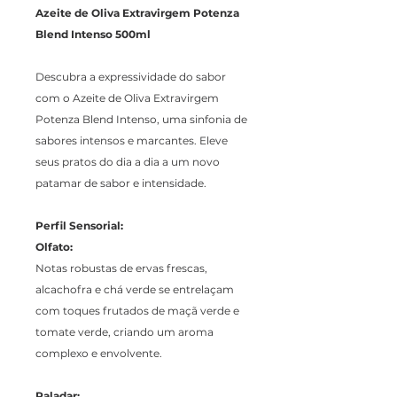
Azeite de Oliva Extravirgem Potenza
Blend Intenso 500ml
Descubra a expressividade do sabor
com o Azeite de Oliva Extravirgem
Potenza Blend Intenso, uma sinfonia de
sabores intensos e marcantes. Eleve
seus pratos do dia a dia a um novo
patamar de sabor e intensidade.
Perfil Sensorial:
Olfato:
Notas robustas de ervas frescas,
alcachofra e chá verde se entrelaçam
com toques frutados de maçã verde e
tomate verde, criando um aroma
complexo e envolvente.
Paladar: