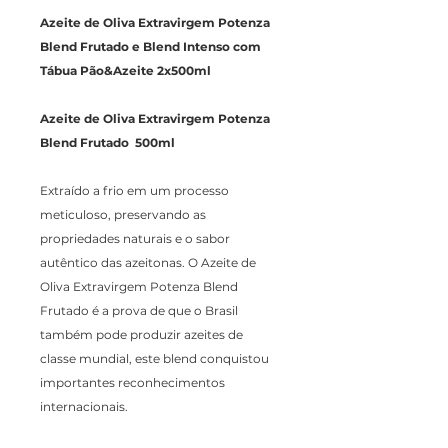
Azeite de Oliva Extravirgem Potenza
Blend Frutado e Blend Intenso com
Tábua Pão&Azeite 2x500ml
Azeite de Oliva Extravirgem Potenza
Blend Frutado 500ml
Extraído a frio em um processo
meticuloso, preservando as
propriedades naturais e o sabor
autêntico das azeitonas. O Azeite de
Oliva Extravirgem Potenza Blend
Frutado é a prova de que o Brasil
também pode produzir azeites de
classe mundial, este blend conquistou
importantes reconhecimentos
internacionais.