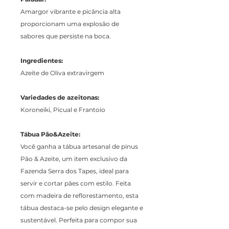
Amargor vibrante e picância alta
proporcionam uma explosão de
sabores que persiste na boca.
Ingredientes:
Azeite de Oliva extravirgem
Variedades de azeitonas:
Koroneiki, Picual e Frantoio
Tábua Pão&Azeite:
Você ganha a tábua artesanal de pinus
Pão & Azeite, um item exclusivo da
Fazenda Serra dos Tapes, ideal para
servir e cortar pães com estilo. Feita
com madeira de reflorestamento, esta
tábua destaca-se pelo design elegante e
sustentável. Perfeita para compor sua